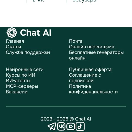
Chat AI
Главная
Почта
Статьи
Онлайн переводчик
Служба поддержки
Бесплатные генераторы
онлайн
Нейронные сети
Публичная оферта
Курсы по ИИ
Соглашение с
ИИ-агенты
подпиской
MCP-серверы
Политика
Вакансии
конфиденциальности
2023 - 2026 © Chat AI