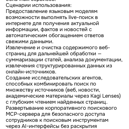
Сценарии использования:
Предоставление языковым моделям
возможности выполнять live-поиск в
интернете для получения актуальной
информации, фактов и новостей с
автоматическим обогащением ответов
свежими данными.
Извлечение и очистка содержимого веб-
страниц для дальнейшей обработки —
суммаризации статей, анализа документации,
извлечения структурированных данных из
онлайн-источников.
Создание исследовательских агентов,
способных комбинировать поиск по
множеству источников (веб, новости,
академические материалы через Kagi Lenses)
с глубоким чтением найденных страниц.
Развертывание корпоративного поискового
MCP-сервера для безопасного доступа
сотрудников к поисковым инструментам
через AI-интерфейсы без раскрытия