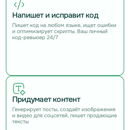
Напишет и исправит код
Пишет код на любом языке, ищет ошибки
и оптимизирует скрипты. Ваш личный
код-ревьюер 24/7
Придумает контент
Генерирует посты, создаёт изображения
и видео для соцсетей, пишет продающие
тексты