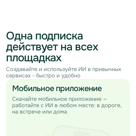
Одна подписка
действует на всех
площадках
Создавайте и используйте ИИ в привычных
сервисах - быстро и удобно
Мобильное приложение
Скачайте мобильное приложение —
работайте с ИИ в любом месте: в дороге,
на встрече или дома