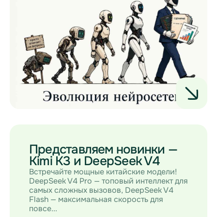
Представляем новинки —
Kimi K3 и DeepSeek V4
Встречайте мощные китайские модели!
DeepSeek V4 Pro — топовый интеллект для
самых сложных вызовов, DeepSeek V4
Flash — максимальная скорость для
повсе...