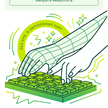
Выбрать нейросеть