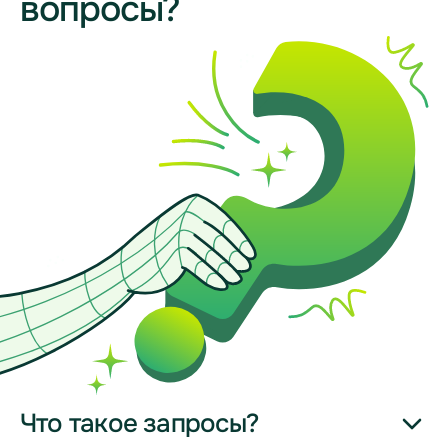
вопросы?
Что такое запросы?