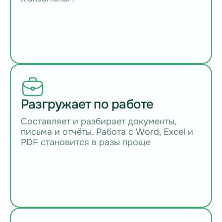
Разгружает по работе
Составляет и разбирает документы,
письма и отчёты. Работа с Word, Excel и
PDF становится в разы проще