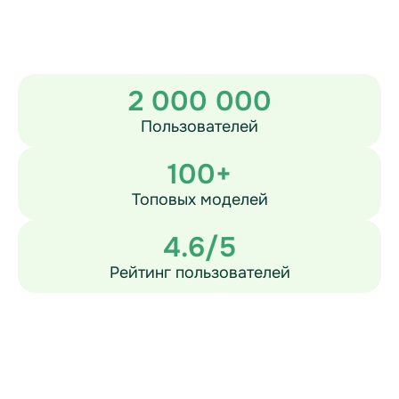
2 000 000
Пользователей
100+
Топовых моделей
4.6/5
Рейтинг пользователей