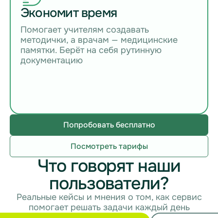
Экономит время
Помогает учителям создавать
методички, а врачам — медицинские
памятки. Берёт на себя рутинную
документацию
Попробовать бесплатно
Посмотреть тарифы
Что говорят наши
пользователи?
Реальные кейсы и мнения о том, как сервис
помогает решать задачи каждый день