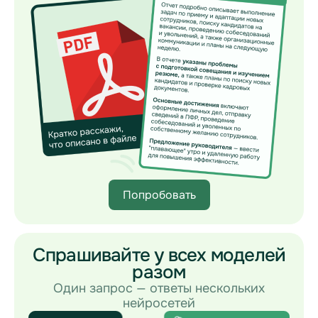
Попробовать
Спрашивайте у всех моделей
разом
Один запрос — ответы нескольких
нейросетей