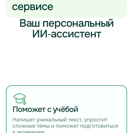
сервисе
Ваш персональный
ИИ‑ассистент
Поможет с учёбой
Напишет уникальный текст, упростит
сложные темы и поможет подготовиться
к экзаменам