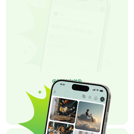
Скачать приложение