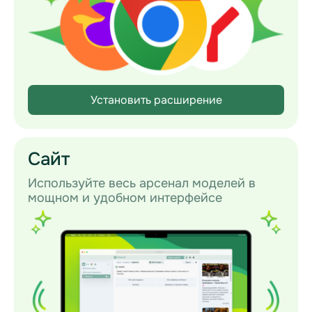
Установить расширение
Сайт
Используйте весь арсенал моделей в
мощном и удобном интерфейсе