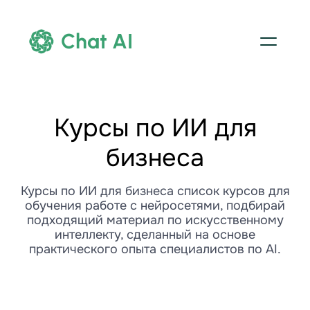
Chat AI
Курсы по ИИ для
бизнеса
Курсы по ИИ для бизнеса список курсов для
обучения работе с нейросетями, подбирай
подходящий материал по искусственному
интеллекту, сделанный на основе
практического опыта специалистов по AI.