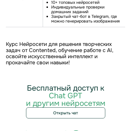
10+ топовых нейросетей
Индивидуальные проверки
домашних заданий
Закрытый чат-бот в Telegram, где
можно генерировать изображения
Курс Нейросети для решения творческих
задач от Contented, обучение работе с AI,
освойте искусственный интеллект и
прокачайте свои навыки!
Бесплатный доступ к
Chat GPT
и другим нейросетям
Открыть чат