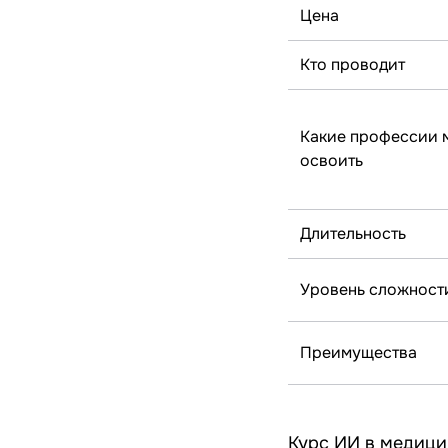
Цена
Кто проводит
Какие профессии 
освоить
Длительность
Уровень сложност
Преимущества
Курс ИИ в медицин