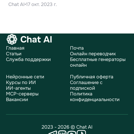
Chat AI
•
17 окт. 2023 г.
Chat AI
Главная
Почта
Статьи
Онлайн переводчик
Служба поддержки
Бесплатные генераторы
онлайн
Нейронные сети
Публичная оферта
Курсы по ИИ
Соглашение с
ИИ-агенты
подпиской
MCP-серверы
Политика
Вакансии
конфиденциальности
2023 - 2026 © Chat AI