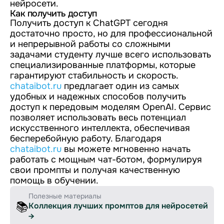
нейросети.
Как получить доступ
Получить доступ к ChatGPT сегодня
достаточно просто, но для профессиональной
и непрерывной работы со сложными
задачами студенту лучше всего использовать
специализированные платформы, которые
гарантируют стабильность и скорость.
chataibot.ru
предлагает один из самых
удобных и надежных способов получить
доступ к передовым моделям OpenAI. Сервис
позволяет использовать весь потенциал
искусственного интеллекта, обеспечивая
бесперебойную работу. Благодаря
chataibot.ru
вы можете мгновенно начать
работать с мощным чат-ботом, формулируя
свои промпты и получая качественную
помощь в обучении.
Полезные материалы
📚
Коллекция лучших промптов для нейросетей
→