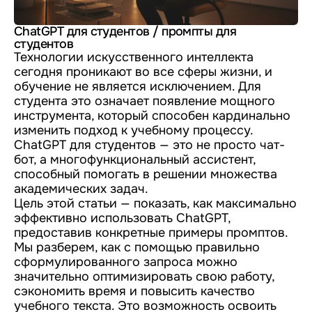
ChatGPT для студентов / промпты для
студентов
Технологии искусственного интеллекта
сегодня проникают во все сферы жизни, и
обучение не является исключением. Для
студента это означает появление мощного
инструмента, который способен кардинально
изменить подход к учебному процессу.
ChatGPT для студентов — это не просто чат-
бот, а многофункциональный ассистент,
способный помогать в решении множества
академических задач.
Цель этой статьи — показать, как максимально
эффективно использовать ChatGPT,
предоставив конкретные примеры промптов.
Мы разберем, как с помощью правильно
сформулированного запроса можно
значительно оптимизировать свою работу,
сэкономить время и повысить качество
учебного текста. Это возможность освоить