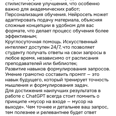
стилистические улучшения, что особенно
важно для академических работ;
Персонализация обучения. Нейросеть может
адаптировать подачу материала, объясняя
сложные концепции в удобном для вас
формате, что делает процесс обучения более
эффективным;
Круглосуточная помощь. Искусственный
интеллект доступен 24/7, что позволяет
студенту получать ответы на свои запросы в
любое время, независимо от расписания
преподавателей или библиотек;
Развитие навыков формулирования запросов.
Умение грамотно составить промпт — это
навык будущего, который тренирует точность
мышления и формулирования задач.
Для достижения наилучших результатов в
работе с ChatGPT всегда стоит помнить о
принципе «мусор на входе — мусор на
выходе». Чем точнее и детальнее ваш запрос,
тем полезнее и релевантнее будет ответ