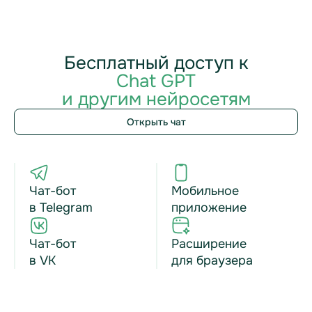
Бесплатный доступ к
Chat GPT
и другим нейросетям
Открыть чат
Чат-бот
Мобильное
в Telegram
приложение
Чат-бот
Расширение
в VK
для браузера