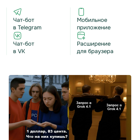
Чат-бот
Мобильное
в Telegram
приложение
Чат-бот
Расширение
в VK
для браузера