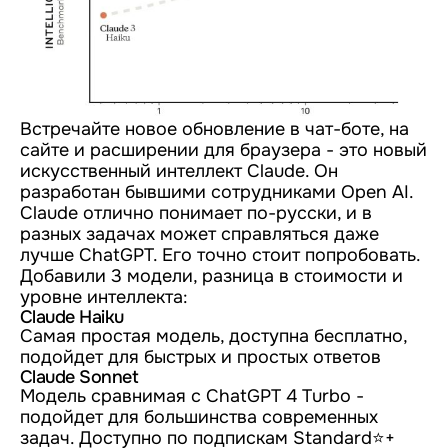
Встречайте новое обновление в чат-ботe, на
сайте и расширении для браузера - это новый
искусственный интеллект Claude. Он
разработан бывшими сотрудниками Open AI.
Claude отлично понимает по-русски, и в
разных задачах может справляться даже
лучше ChatGPT. Его точно стоит попробовать.
Добавили 3 модели, разница в стоимости и
уровне интеллекта:
Claude Haiku
Самая простая модель, доступна бесплатно,
подойдет для быстрых и простых ответов
Claude Sonnet
Модель сравнимая с ChatGPT 4 Turbo -
подойдет для большинства современных
задач. Доступно по подпискам Standard⭐️+