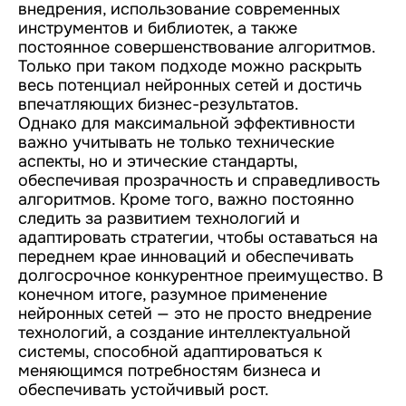
внедрения, использование современных
инструментов и библиотек, а также
постоянное совершенствование алгоритмов.
Только при таком подходе можно раскрыть
весь потенциал нейронных сетей и достичь
впечатляющих бизнес-результатов.
Однако для максимальной эффективности
важно учитывать не только технические
аспекты, но и этические стандарты,
обеспечивая прозрачность и справедливость
алгоритмов. Кроме того, важно постоянно
следить за развитием технологий и
адаптировать стратегии, чтобы оставаться на
переднем крае инноваций и обеспечивать
долгосрочное конкурентное преимущество. В
конечном итоге, разумное применение
нейронных сетей — это не просто внедрение
технологий, а создание интеллектуальной
системы, способной адаптироваться к
меняющимся потребностям бизнеса и
обеспечивать устойчивый рост.