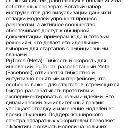
сложных систем, работающих в облаке или на
собственных серверах. Богатый набор
инструментов для визуализации данных и
отладки моделей упрощает процесс
разработки, а активное сообщество
обеспечивает доступ к обширной
документации, примерам кода и готовым
решениям, что делает его идеальным
выбором для стартапов с амбициозными
планами.
PyTorch (Meta): Гибкость и скорость для
инноваций. PyTorch, разработанный Meta
(Facebook), отличается гибкостью и
интуитивно понятным интерфейсом, что
особенно важно для стартапов, стремящихся
быстро разрабатывать прототипы и
экспериментировать с новыми идеями. Его
динамический вычислительный график
упрощает отладку и изменение моделей во
время обучения. Поддержка широкого
спектра аппаратных ускорителей позволяет
эффективно обучать модели на больших