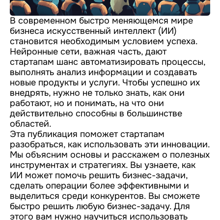
В современном быстро меняющемся мире
бизнеса искусственный интеллект (ИИ)
становится необходимым условием успеха.
Нейронные сети, важная часть, дают
стартапам шанс автоматизировать процессы,
выполнять анализ информации и создавать
новые продукты и услуги. Чтобы успешно их
внедрять, нужно не только знать, как они
работают, но и понимать, на что они
действительно способны в большинстве
областей.
Эта публикация поможет стартапам
разобраться, как использовать эти инновации.
Мы объясним основы и расскажем о полезных
инструментах и ​​стратегиях. Вы узнаете, как
ИИ может помочь решить бизнес-задачи,
сделать операции более эффективными и
выделиться среди конкурентов. Вы сможете
быстро решить любую бизнес-задачу. Для
этого вам нужно научиться использовать