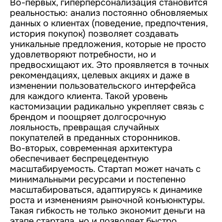
Во-первых, гиперперсонализация становится
реальностью: анализ постоянно обновляемых
данных о клиентах (поведение, предпочтения,
история покупок) позволяет создавать
уникальные предложения, которые не просто
удовлетворяют потребности, но и
предвосхищают их. Это проявляется в точных
рекомендациях, целевых акциях и даже в
изменении пользовательского интерфейса
для каждого клиента. Такой уровень
кастомизации радикально укрепляет связь с
брендом и поощряет долгосрочную
лояльность, превращая случайных
покупателей в преданных сторонников.
Во-вторых, современная архитектура
обеспечивает беспрецедентную
масштабируемость. Стартап может начать с
минимальными ресурсами и постепенно
масштабироваться, адаптируясь к динамике
роста и изменениям рыночной конъюнктуры.
Такая гибкость не только экономит деньги на
этапе стартапа, но и позволяет быстро