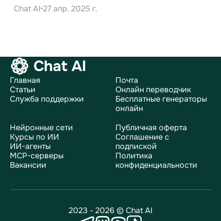
Chat AI
•
27 апр. 2025 г.
Chat AI
Главная
Почта
Статьи
Онлайн переводчик
Служба поддержки
Бесплатные генераторы
онлайн
Нейронные сети
Публичная оферта
Курсы по ИИ
Соглашение с
ИИ-агенты
подпиской
MCP-серверы
Политика
Вакансии
конфиденциальности
2023 - 2026 © Chat AI