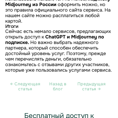
Midjourney из России
оформить можно, но
это правила официального сайта сервиса. На
нашем сайте можно расплатиться любой
картой.
Итоги
Сейчас есть немало сервисов, предлагающих
открыть доступ к
ChatGPT и Midjourney по
подписке.
Но важно выбрать надежного
партнера, который способен обеспечить
достойный уровень услуг. Поэтому, прежде
чем перечислять деньги, обязательно
ознакомьтесь с отзывами других участников,
которые уже пользовались услугами сервиса.
← Cледующая
Назад в
Предыдущая
статья
блог
статья →
Бесплатный доступ к