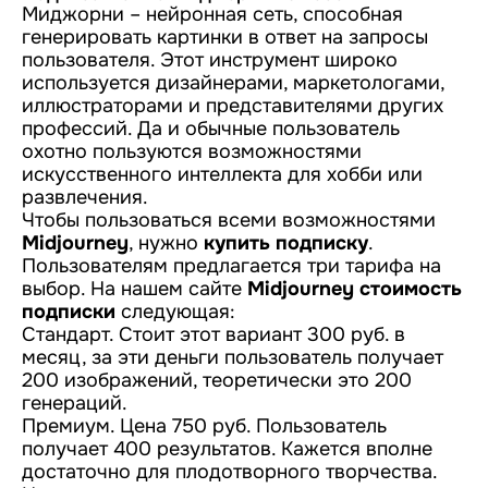
Миджорни – нейронная сеть, способная
генерировать картинки в ответ на запросы
пользователя. Этот инструмент широко
используется дизайнерами, маркетологами,
иллюстраторами и представителями других
профессий. Да и обычные пользователь
охотно пользуются возможностями
искусственного интеллекта для хобби или
развлечения.
Чтобы пользоваться всеми возможностями
Midjourney
, нужно
купить подписку
.
Пользователям предлагается три тарифа на
выбор. На нашем сайте
Midjourney стоимость
подписки
следующая:
Стандарт. Стоит этот вариант 300 руб. в
месяц, за эти деньги пользователь получает
200 изображений, теоретически это 200
генераций.
Премиум. Цена 750 руб. Пользователь
получает 400 результатов. Кажется вполне
достаточно для плодотворного творчества.