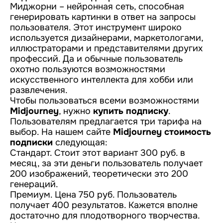
Миджорни – нейронная сеть, способная
генерировать картинки в ответ на запросы
пользователя. Этот инструмент широко
используется дизайнерами, маркетологами,
иллюстраторами и представителями других
профессий. Да и обычные пользователь
охотно пользуются возможностями
искусственного интеллекта для хобби или
развлечения.
Чтобы пользоваться всеми возможностями
Midjourney
, нужно
купить подписку
.
Пользователям предлагается три тарифа на
выбор. На нашем сайте
Midjourney стоимость
подписки
следующая:
Стандарт. Стоит этот вариант 300 руб. в
месяц, за эти деньги пользователь получает
200 изображений, теоретически это 200
генераций.
Премиум. Цена 750 руб. Пользователь
получает 400 результатов. Кажется вполне
достаточно для плодотворного творчества.