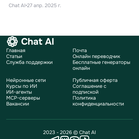
Chat AI
•
27 апр. 2025 г.
Chat AI
Главная
Почта
Статьи
Онлайн переводчик
Служба поддержки
Бесплатные генераторы
онлайн
Нейронные сети
Публичная оферта
Курсы по ИИ
Соглашение с
ИИ-агенты
подпиской
MCP-серверы
Политика
Вакансии
конфиденциальности
2023 - 2026 © Chat AI