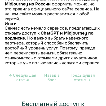
Midjourney из России
оформить можно, но
это правила официального сайта сервиса. На
нашем сайте можно расплатиться любой
картой.
Итоги
Сейчас есть немало сервисов, предлагающих
открыть доступ к
ChatGPT и Midjourney по
подписке.
Но важно выбрать надежного
партнера, который способен обеспечить
достойный уровень услуг. Поэтому, прежде
чем перечислять деньги, обязательно
ознакомьтесь с отзывами других участников,
которые уже пользовались услугами сервиса.
← Cледующая
Назад в
Предыдущая
статья
блог
статья →
Бесплатный доступ к