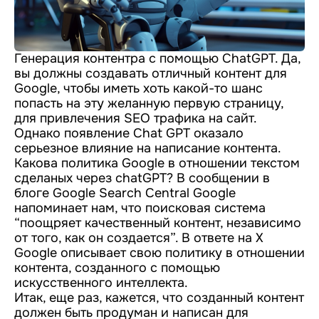
Генерация контентра с помощью ChatGPT. Да,
вы должны создавать отличный контент для
Google, чтобы иметь хоть какой-то шанс
попасть на эту желанную первую страницу,
для привлечения SEO трафика на сайт.
Однако появление Chat GPT оказало
серьезное влияние на написание контента.
Какова политика Google в отношении текстом
сделаных через chatGPT? В сообщении в
блоге Google Search Central Google
напоминает нам, что поисковая система
“поощряет качественный контент, независимо
от того, как он создается”. В ответе на X
Google описывает свою политику в отношении
контента, созданного с помощью
искусственного интеллекта.
Итак, еще раз, кажется, что созданный контент
должен быть продуман и написан для