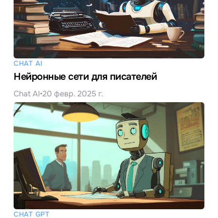
CHAT AI
Нейронные сети для писателей
Chat AI
•
20 февр. 2025 г.
CHAT GPT