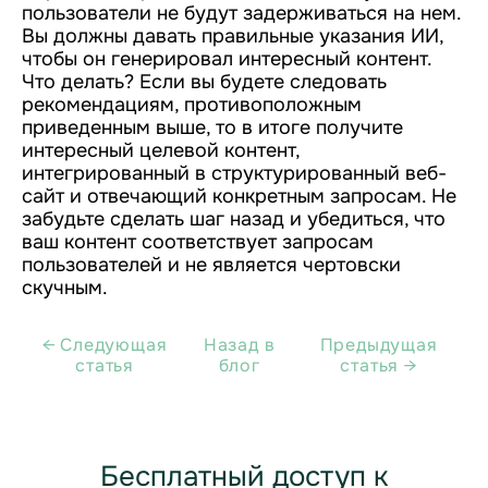
пользователи не будут задерживаться на нем.
Вы должны давать правильные указания ИИ,
чтобы он генерировал интересный контент.
Что делать? Если вы будете следовать
рекомендациям, противоположным
приведенным выше, то в итоге получите
интересный целевой контент,
интегрированный в структурированный веб-
сайт и отвечающий конкретным запросам. Не
забудьте сделать шаг назад и убедиться, что
ваш контент соответствует запросам
пользователей и не является чертовски
скучным.
← Cледующая
Назад в
Предыдущая
статья
блог
статья →
Бесплатный доступ к