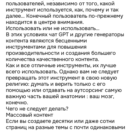
пользователей, независимо от того, какой
инструмент используется, как, почему и так
далее… Конечный пользователь по-прежнему
находится в центре внимания.
Использовать или не использовать…
В этих условиях чат GPT и другие генераторы
контента являются бесценными
инструментами для повышения
производительности и создания большего
количества качественного контента.
Как и все отличные инструменты, их лучше
всего использовать. Однако вам не следует
превращать этот инструмент в свою новую
религию: думать и верить только с его
помощью или отдавать на аутсорсинг самую
важную часть вашей анатомии : ваш мозг,
конечно.
Чего не следует делать?
Массовый контент
Если вы создаете десятки или даже сотни
страниц на разные темы с почти одинаковыми