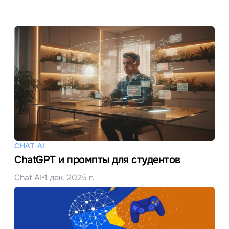
CHAT AI
ChatGPT и промпты для студентов
Chat AI
•
1 дек. 2025 г.