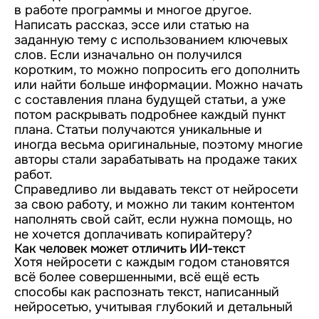
в работе программы и многое другое.
Написать рассказ, эссе или статью на
заданную тему с использованием ключевых
слов. Если изначально он получился
коротким, то можно попросить его дополнить
или найти больше информации. Можно начать
с составления плана будущей статьи, а уже
потом раскрывать подробнее каждый пункт
плана. Статьи получаются уникальные и
иногда весьма оригинальные, поэтому многие
авторы стали зарабатывать на продаже таких
работ.
Справедливо ли выдавать текст от нейросети
за свою работу, и можно ли таким контентом
наполнять свой сайт, если нужна помощь, но
не хочется доплачивать копирайтеру?
Как человек может отличить ИИ-текст
Хотя нейросети с каждым годом становятся
всё более совершенными, всё ещё есть
способы как распознать текст, написанный
нейросетью, учитывая глубокий и детальный