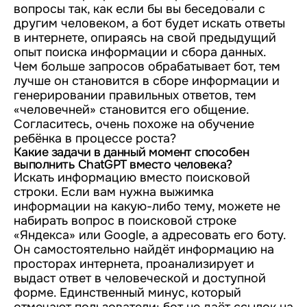
вопросы так, как если бы вы беседовали с
другим человеком, а бот будет искать ответы
в интернете, опираясь на свой предыдущий
опыт поиска информации и сбора данных.
Чем больше запросов обрабатывает бот, тем
лучше он становится в сборе информации и
генерировании правильных ответов, тем
«человечней» становится его общение.
Согласитесь, очень похоже на обучение
ребёнка в процессе роста?
Какие задачи в данный момент способен
выполнить ChatGPT вместо человека?
Искать информацию вместо поисковой
строки. Если вам нужна выжимка
информации на какую-либо тему, можете не
набирать вопрос в поисковой строке
«Яндекса» или Google, а адресовать его боту.
Он самостоятельно найдёт информацию на
просторах интернета, проанализирует и
выдаст ответ в человеческой и доступной
форме. Единственный минус, который