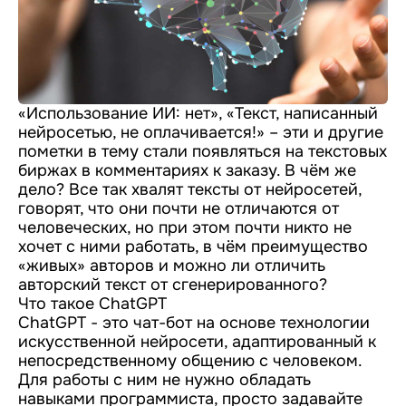
«Использование ИИ: нет», «Текст, написанный
нейросетью, не оплачивается!» – эти и другие
пометки в тему стали появляться на текстовых
биржах в комментариях к заказу. В чём же
дело? Все так хвалят тексты от нейросетей,
говорят, что они почти не отличаются от
человеческих, но при этом почти никто не
хочет с ними работать, в чём преимущество
«живых» авторов и можно ли отличить
авторский текст от сгенерированного?
Что такое ChatGPT
ChatGPT - это чат-бот на основе технологии
искусственной нейросети, адаптированный к
непосредственному общению с человеком.
Для работы с ним не нужно обладать
навыками программиста, просто задавайте