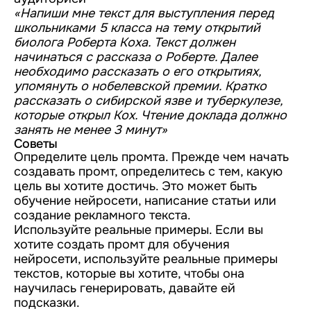
«Напиши мне текст для выступления перед
школьниками 5 класса на тему открытий
биолога Роберта Коха. Текст должен
начинаться с рассказа о Роберте. Далее
необходимо рассказать о его открытиях,
упомянуть о нобелевской премии. Кратко
рассказать о сибирской язве и туберкулезе,
которые открыл Кох. Чтение доклада должно
занять не менее 3 минут»
Советы
Определите цель промта. Прежде чем начать
создавать промт, определитесь с тем, какую
цель вы хотите достичь. Это может быть
обучение нейросети, написание статьи или
создание рекламного текста.
Используйте реальные примеры. Если вы
хотите создать промт для обучения
нейросети, используйте реальные примеры
текстов, которые вы хотите, чтобы она
научилась генерировать, давайте ей
подсказки.