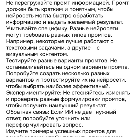
Не перегружайте промт информацией. Промт
должен быть кратким и понятным, чтобы
нейросеть могла быстро обработать
информацию и выдать желаемый результат.
Учитывайте специфику. Разные нейросети
могут требовать разных типов промтов.
Например, некоторые лучше работают с
текстовыми задачами, а другие – с
визуальным контентом.
Тестируйте разные варианты промтов. Не
останавливайтесь на одном варианте промта.
Попробуйте создать несколько разных
вариантов и протестируйте их на нейросети,
чтобы выбрать наиболее эффективный.
Экспериментируйте: Не стесняйтесь изменять
и проверять разные формулировки промтов,
чтобы получить наилучший результат.
Обратная связь: Если ИИ не дает нужный
ответ, попробуйте уточнить или
переформулировать вопрос.
Изучите примеры успешных промтов для