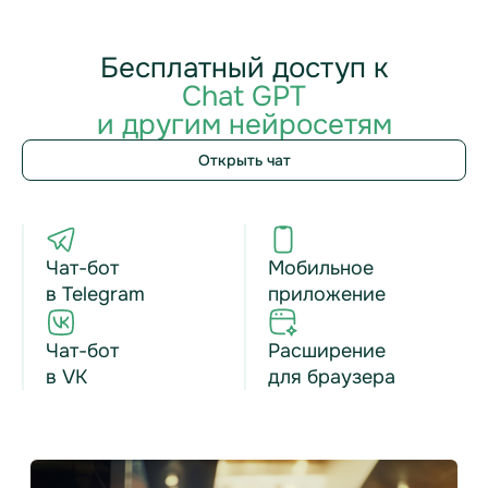
Бесплатный доступ к
Chat GPT
и другим нейросетям
Открыть чат
Чат-бот
Мобильное
в Telegram
приложение
Чат-бот
Расширение
в VK
для браузера