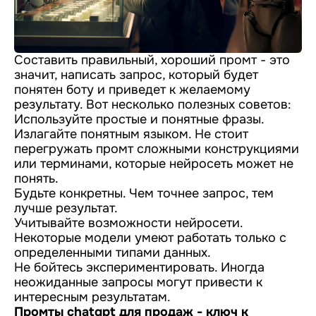
Составить правильный, хороший промт - это
значит, написать запрос, который будет
понятен боту и приведет к желаемому
результату. Вот несколько полезных советов:
Используйте простые и понятные фразы.
Излагайте понятным языком. Не стоит
перегружать промт сложными конструкциями
или терминами, которые нейросеть может не
понять.
Будьте конкретны. Чем точнее запрос, тем
лучше результат.
Учитывайте возможности нейросети.
Некоторые модели умеют работать только с
определенными типами данных.
Не бойтесь экспериментировать. Иногда
неожиданные запросы могут привести к
интересным результатам.
Промты chatgpt для продаж - ключ к