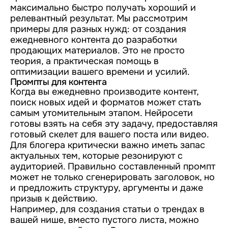
максимально быстро получать хороший и
релевантный результат. Мы рассмотрим
примеры для разных нужд: от создания
ежедневного контента до разработки
продающих материалов. Это не просто
теория, а практическая помощь в
оптимизации вашего времени и усилий.
Промпты для контента
Когда вы ежедневно производите контент,
поиск новых идей и форматов может стать
самым утомительным этапом. Нейросети
готовы взять на себя эту задачу, предоставляя
готовый скелет для вашего поста или видео.
Для блогера критически важно иметь запас
актуальных тем, которые резонируют с
аудиторией. Правильно составленный промпт
может не только сгенерировать заголовок, но
и предложить структуру, аргументы и даже
призыв к действию.
Например, для создания статьи о трендах в
вашей нише, вместо пустого листа, можно