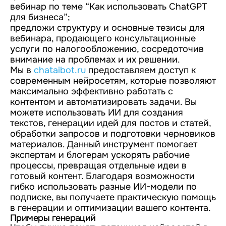
вебинар по теме “Как использовать ChatGPT
для бизнеса”;
предложи структуру и основные тезисы для
вебинара, продающего консультационные
услуги по налогообложению, сосредоточив
внимание на проблемах и их решении.
Мы в
chataibot.ru
предоставляем доступ к
современным нейросетям, которые позволяют
максимально эффективно работать с
контентом и автоматизировать задачи. Вы
можете использовать ИИ для создания
текстов, генерации идей для постов и статей,
обработки запросов и подготовки черновиков
материалов. Данный инструмент помогает
экспертам и блогерам ускорять рабочие
процессы, превращая отдельные идеи в
готовый контент. Благодаря возможности
гибко использовать разные ИИ-модели по
подписке, вы получаете практическую помощь
в генерации и оптимизации вашего контента.
Примеры генераций