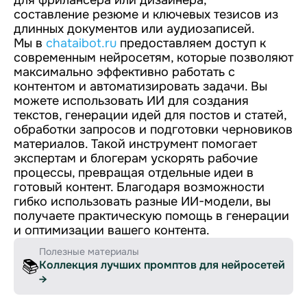
для фрилансера или дизайнера;
составление резюме и ключевых тезисов из
длинных документов или аудиозаписей.
Мы в
chataibot.ru
предоставляем доступ к
современным нейросетям, которые позволяют
максимально эффективно работать с
контентом и автоматизировать задачи. Вы
можете использовать ИИ для создания
текстов, генерации идей для постов и статей,
обработки запросов и подготовки черновиков
материалов. Такой инструмент помогает
экспертам и блогерам ускорять рабочие
процессы, превращая отдельные идеи в
готовый контент. Благодаря возможности
гибко использовать разные ИИ-модели, вы
получаете практическую помощь в генерации
и оптимизации вашего контента.
Полезные материалы
📚
Коллекция лучших промптов для нейросетей
→