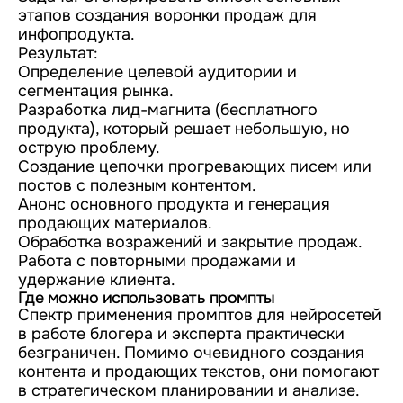
этапов создания воронки продаж для
инфопродукта.
Результат:
Определение целевой аудитории и
сегментация рынка.
Разработка лид-магнита (бесплатного
продукта), который решает небольшую, но
острую проблему.
Создание цепочки прогревающих писем или
постов с полезным контентом.
Анонс основного продукта и генерация
продающих материалов.
Обработка возражений и закрытие продаж.
Работа с повторными продажами и
удержание клиента.
Где можно использовать промпты
Спектр применения промптов для нейросетей
в работе блогера и эксперта практически
безграничен. Помимо очевидного создания
контента и продающих текстов, они помогают
в стратегическом планировании и анализе.