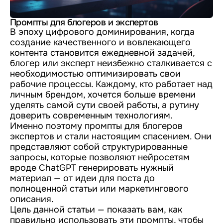
Промпты для блогеров и экспертов
В эпоху цифрового доминирования, когда
создание качественного и вовлекающего
контента становится ежедневной задачей,
блогер или эксперт неизбежно сталкивается с
необходимостью оптимизировать свои
рабочие процессы. Каждому, кто работает над
личным брендом, хочется больше времени
уделять самой сути своей работы, а рутину
доверить современным технологиям.
Именно поэтому промпты для блогеров
экспертов и стали настоящим спасением. Они
представляют собой структурированные
запросы, которые позволяют нейросетям
вроде ChatGPT генерировать нужный
материал — от идеи для поста до
полноценной статьи или маркетингового
описания.
Цель данной статьи — показать вам, как
правильно использовать эти промпты, чтобы