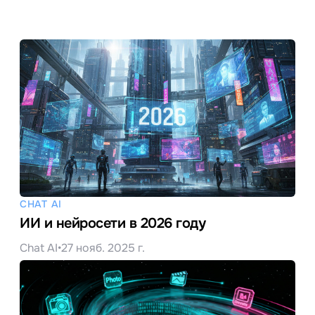
CHAT AI
ИИ и нейросети в 2026 году
Chat AI
•
27 нояб. 2025 г.