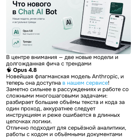
В центре внимания — две новые модели и
долгожданная фича с трендами
🧠
Opus 4.8
Новейшая флагманская модель Anthropic, и
теперь она доступна
в нашем сервисе
!
Заметно сильнее в рассуждениях и работе со
сложными многошаговыми задачами:
разбирает большие объёмы текста и кода за
один проход, аккуратнее следует
инструкциям и реже ошибается в длинных
цепочках логики.
Отлично подходит для серьёзной аналитики,
работы с кодом и объёмными документами