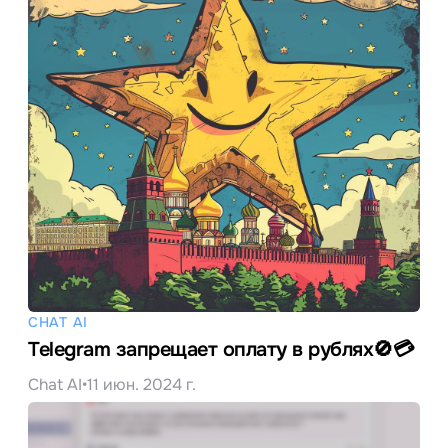
CHAT AI
Telegram запрещает оплату в рублях🚫💳
Chat AI
•
11 июн. 2024 г.