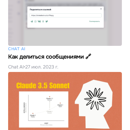
CHAT AI
Как делиться сообщениями 🔗
Chat AI
•
27 июл. 2023 г.