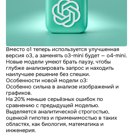
Вместо o1 теперь используется улучшенная
версия o3, а заменять o3-mini будет — o4-mini.
Новые модели умеют брать паузу, чтобы
глубже анализировать запрос и находить
наилучшее решение без спешки.
Особенности новой модели o3:
Особенно сильна в анализе изображений и
графиков.
На 20% меньше серьёзных ошибок по
сравнению с предыдущей моделью.
Выделяется аналитической строгостью,
оценкой гипотез и применимостью в таких
областях, как биология, математика и
инженерия.