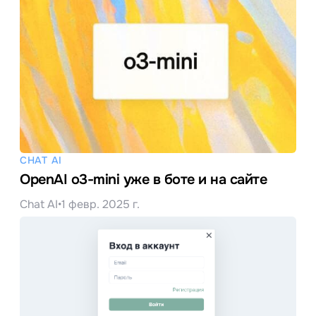
CHAT AI
OpenAI o3-mini уже в боте и на сайте
Chat AI
•
1 февр. 2025 г.