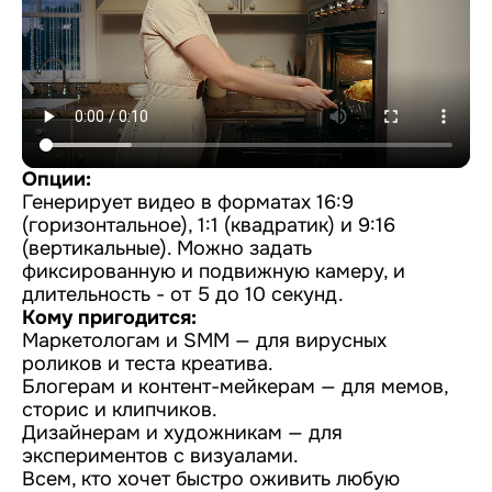
Опции:
Генерирует видео в форматах 16:9
(горизонтальное), 1:1 (квадратик) и 9:16
(вертикальные). Можно задать
фиксированную и подвижную камеру, и
длительность - от 5 до 10 секунд.
Кому пригодится:
Маркетологам и SMM — для вирусных
роликов и теста креатива.
Блогерам и контент-мейкерам — для мемов,
сторис и клипчиков.
Дизайнерам и художникам — для
экспериментов с визуалами.
Всем, кто хочет быстро оживить любую