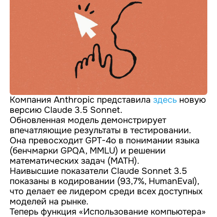
Компания Anthropic представила
здесь
новую
версию Claude 3.5 Sonnet.
Обновленная модель демонстрирует
впечатляющие результаты в тестировании.
Она превосходит GPT-4o в понимании языка
(бенчмарки GPQA, MMLU) и решении
математических задач (MATH).
Наивысшие показатели Claude Sonnet 3.5
показаны в кодировании (93,7%, HumanEval),
что делает ее лидером среди всех доступных
моделей на рынке.
Теперь функция «Использование компьютера»