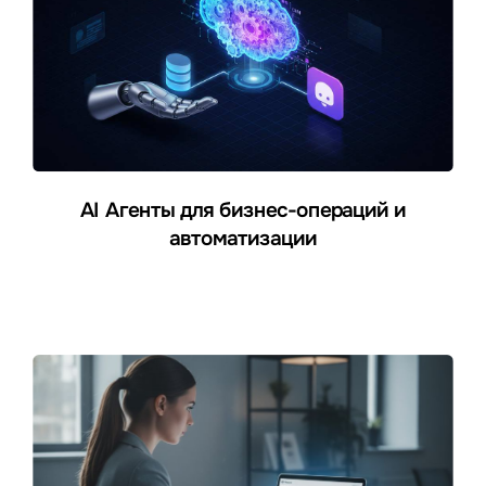
AI Агенты для бизнес-операций и
автоматизации