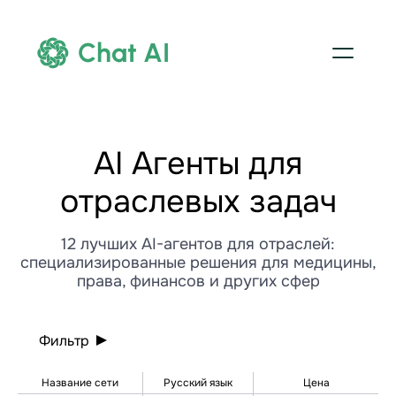
Chat AI
AI Агенты для
отраслевых задач
12 лучших AI-агентов для отраслей:
специализированные решения для медицины,
права, финансов и других сфер
Фильтр
Название сети
Русский язык
Цена