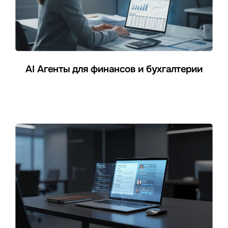
AI Агенты для финансов и бухгалтерии