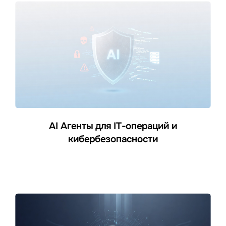
AI Агенты для IT-операций и
кибербезопасности