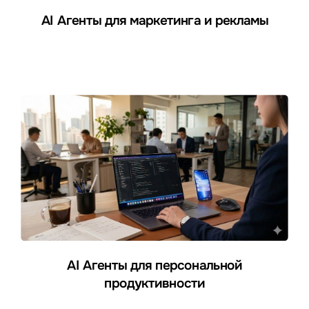
AI Агенты для маркетинга и рекламы
AI Агенты для персональной
продуктивности