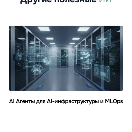
AI Агенты для AI-инфраструктуры и MLOps