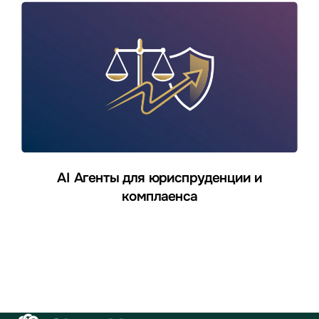
AI Агенты для юриспруденции и
комплаенса