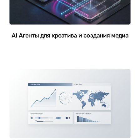
AI Агенты для креатива и создания медиа