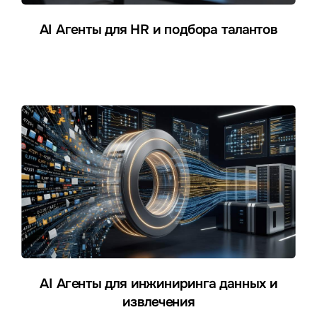
AI Агенты для HR и подбора талантов
AI Агенты для инжиниринга данных и
извлечения