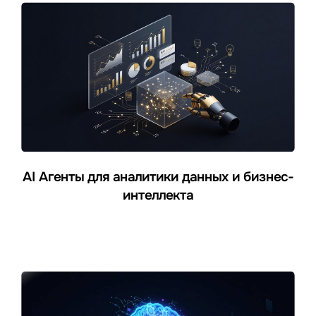
AI Агенты для аналитики данных и бизнес-
интеллекта