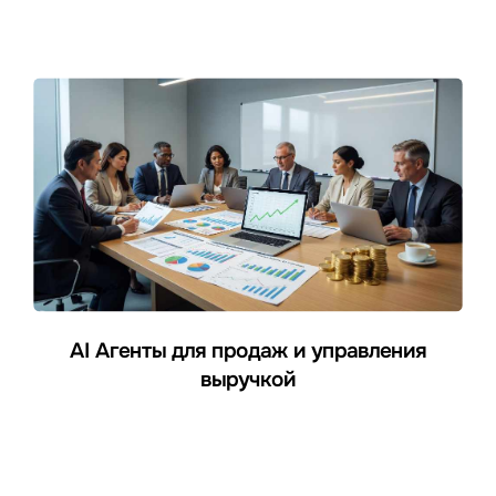
AI Агенты для продаж и управления
выручкой