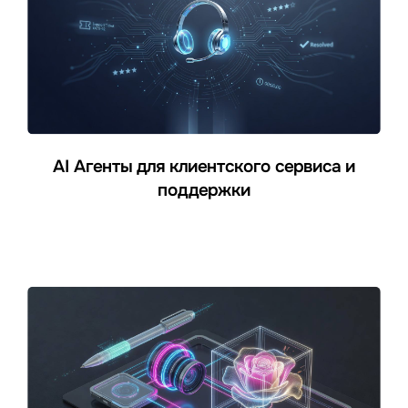
AI Агенты для клиентского сервиса и
поддержки