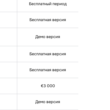
Бесплатный период
Бесплатная версия
Демо версия
Бесплатная версия
Бесплатная версия
€3 000
Демо версия