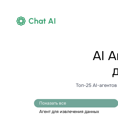
Chat AI
AI 
Топ-25 AI-агентов
Показать все
Агент для извлечения данных