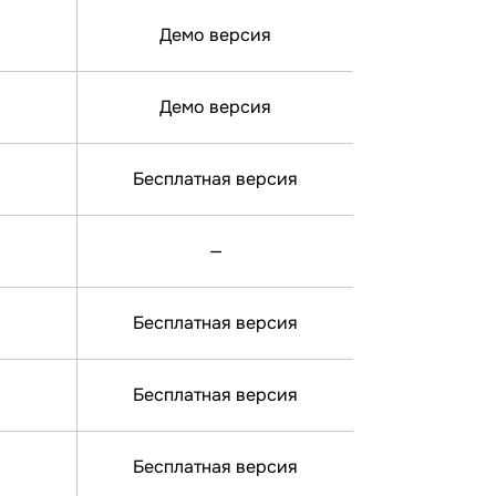
Демо версия
Демо версия
Бесплатная версия
—
Бесплатная версия
Бесплатная версия
Бесплатная версия