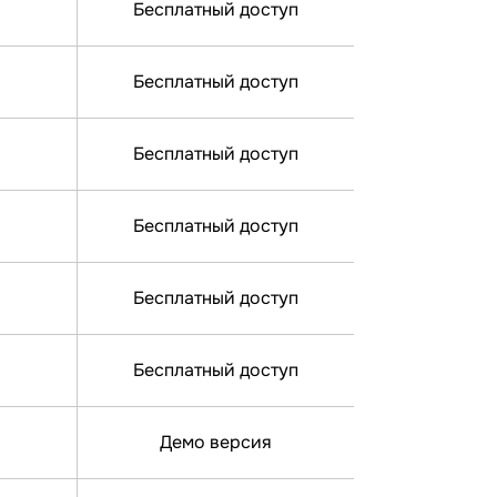
Бесплатный доступ
Бесплатный доступ
Бесплатный доступ
Бесплатный доступ
Бесплатный доступ
Бесплатный доступ
Демо версия