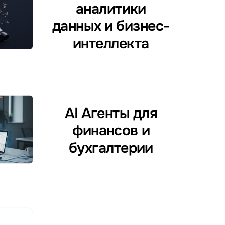
аналитики
данных и бизнес-
интеллекта
AI Агенты для
финансов и
бухгалтерии