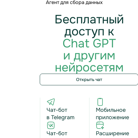
Агент для сбора данных
Бесплатный
доступ к
Chat GPT
и другим
нейросетям
Открыть чат
Чат-бот
Мобильное
в Telegram
приложение
Чат-бот
Расширение