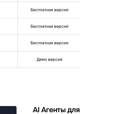
Бесплатная версия
Бесплатная версия
Бесплатная версия
Демо версия
AI Агенты для