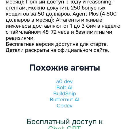
месяц): Полный доступ к коду и reasoning-
агентам, можно докупить 250 бонусных
кредитов за 50 долларов. Agent Plus (4 500
долларов в месяц): AI-агенты и живые
инженеры доставляют от 1 до 3 фич в неделю
с таймлайном 48-72 часа и безлимитными
ревизиями.
Бесплатная версия доступна для старта.
Детали раскрыты на официальном сайте.
Похожие агенты
a0.dev
Bolt AI
BuildShip
Butternut AI
Codev
Бесплатный доступ к