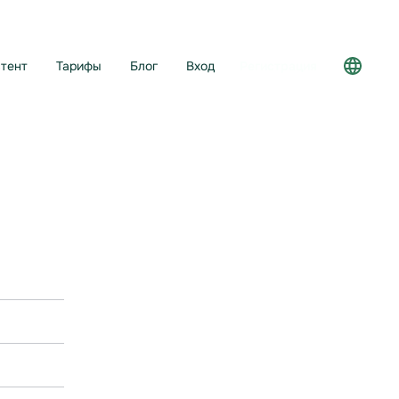
тент
Тарифы
Блог
Вход
Регистрация