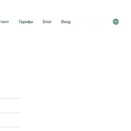
тент
Тарифы
Блог
Вход
Регистрация