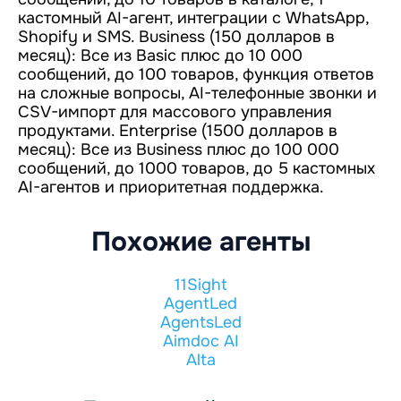
кастомный AI-агент, интеграции с WhatsApp,
Shopify и SMS. Business (150 долларов в
месяц): Все из Basic плюс до 10 000
сообщений, до 100 товаров, функция ответов
на сложные вопросы, AI-телефонные звонки и
CSV-импорт для массового управления
продуктами. Enterprise (1500 долларов в
месяц): Все из Business плюс до 100 000
сообщений, до 1000 товаров, до 5 кастомных
AI-агентов и приоритетная поддержка.
Похожие агенты
11Sight
AgentLed
AgentsLed
Aimdoc AI
Alta