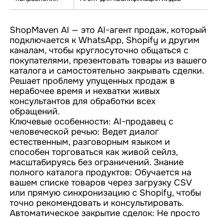
ShopMaven AI — это AI-агент продаж, который
подключается к WhatsApp, Shopify и другим
каналам, чтобы круглосуточно общаться с
покупателями, презентовать товары из вашего
каталога и самостоятельно закрывать сделки.
Решает проблему упущенных продаж в
нерабочее время и нехватки живых
консультантов для обработки всех
обращений.
Ключевые особенности: AI-продавец с
человеческой речью: Ведет диалог
естественным, разговорным языком и
способен торговаться как живой сейлз,
масштабируясь без ограничений. Знание
полного каталога продуктов: Обучается на
вашем списке товаров через загрузку CSV
или прямую синхронизацию с Shopify, чтобы
точно рекомендовать и консультировать.
Автоматическое закрытие сделок: Не просто