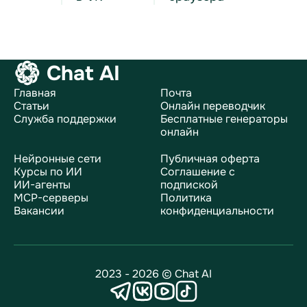
Chat AI
Главная
Почта
Статьи
Онлайн переводчик
Служба поддержки
Бесплатные генераторы
онлайн
Нейронные сети
Публичная оферта
Курсы по ИИ
Соглашение с
ИИ-агенты
подпиской
MCP-серверы
Политика
Вакансии
конфиденциальности
2023 - 2026 © Chat AI