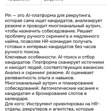
Pin — это AI-платформа для рекрутинга,
которая сама ищет кандидатов, анализирует
резюме и проводит многоканальный аутрич,
чтобы назначить собеседование. Решает
проблему ручного скрининга и медленного
найма, позволяя HR-командам получать
готовых к интервью кандидатов без часов
ручного поиска.
Ключевые особенности: AI-поиск и отбор
кандидатов: Платформа сканирует источники
и находит людей, соответствующих вакансии.
Анализ и скрининг резюме: AI оценивает
релевантность опыта и навыков.
Многоканальный аутрич и планирование
собеседований: Автоматические касания к
кандидатам и бронирование слотов в
календаре.
Для кого: Инструмент ориентирован на HR-
отделы, рекрутеров и агентства, которые