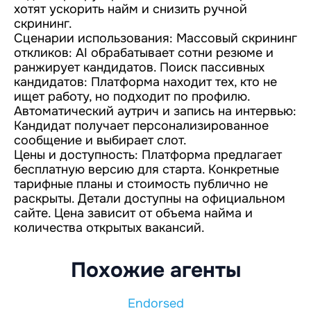
хотят ускорить найм и снизить ручной
скрининг.
Сценарии использования: Массовый скрининг
откликов: AI обрабатывает сотни резюме и
ранжирует кандидатов. Поиск пассивных
кандидатов: Платформа находит тех, кто не
ищет работу, но подходит по профилю.
Автоматический аутрич и запись на интервью:
Кандидат получает персонализированное
сообщение и выбирает слот.
Цены и доступность: Платформа предлагает
бесплатную версию для старта. Конкретные
тарифные планы и стоимость публично не
раскрыты. Детали доступны на официальном
сайте. Цена зависит от объема найма и
количества открытых вакансий.
Похожие агенты
Endorsed