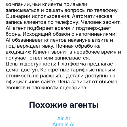
компании, чьи клиенты привыкли
записываться и решать вопросы по телефону.
Сценарии использования: Автоматическая
запись клиентов по телефону: Человек звонит,
AI-агент подбирает время и подтверждает
бронь. Исходящий обзвон с напоминаниями:
AI обзванивает клиентов накануне визита и
подтверждает явку. Ночная обработка
входящих: Клиент звонит в нерабочее время и
получает ответ или записывается.
Цены и доступность: Платформа предлагает
демо-доступ. Конкретные тарифные планы и
стоимость не раскрыты. Детали доступны на
официальном сайте. Цена зависит от объема
звонков и сложности сценариев.
Похожие агенты
Air AI
Auralis AI