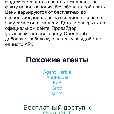
моделям. Оплата за платные модели — по
факту использования, без абонентской платы.
Цены варьируются от бесплатных до
нескольких долларов за миллион токенов в
зависимости от модели. Детали раскрыты на
официальном сайте. Провайдер
устанавливает свою цену, OpenRouter
добавляет небольшую наценку за удобство
единого API.
Похожие агенты
Agent Herbie
AnyModel
E2B
Groq
Jan AI
Бесплатный доступ к