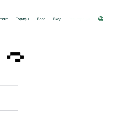
тент
Тарифы
Блог
Вход
Регистрация