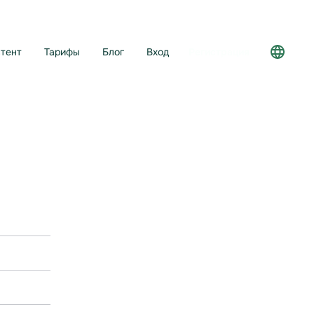
тент
Тарифы
Блог
Вход
Регистрация