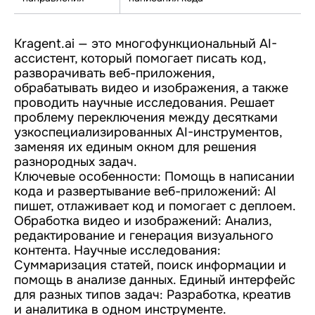
Kragent.ai — это многофункциональный AI-
ассистент, который помогает писать код,
разворачивать веб-приложения,
обрабатывать видео и изображения, а также
проводить научные исследования. Решает
проблему переключения между десятками
узкоспециализированных AI-инструментов,
заменяя их единым окном для решения
разнородных задач.
Ключевые особенности: Помощь в написании
кода и развертывание веб-приложений: AI
пишет, отлаживает код и помогает с деплоем.
Обработка видео и изображений: Анализ,
редактирование и генерация визуального
контента. Научные исследования:
Суммаризация статей, поиск информации и
помощь в анализе данных. Единый интерфейс
для разных типов задач: Разработка, креатив
и аналитика в одном инструменте.