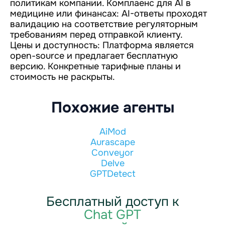
политикам компании. Комплаенс для AI в
медицине или финансах: AI-ответы проходят
валидацию на соответствие регуляторным
требованиям перед отправкой клиенту.
Цены и доступность: Платформа является
open-source и предлагает бесплатную
версию. Конкретные тарифные планы и
стоимость не раскрыты.
Похожие агенты
AiMod
Aurascape
Conveyor
Delve
GPTDetect
Бесплатный доступ к
Chat GPT