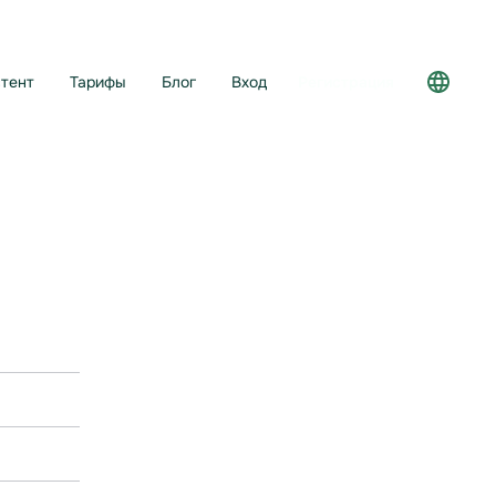
тент
Тарифы
Блог
Вход
Регистрация