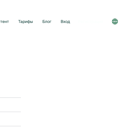
тент
Тарифы
Блог
Вход
Регистрация