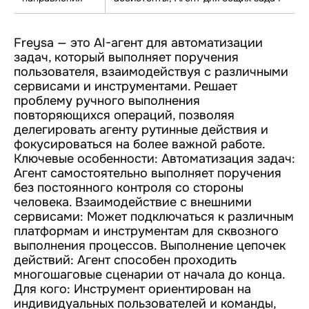
Freysa — это AI-агент для автоматизации
задач, который выполняет поручения
пользователя, взаимодействуя с различными
сервисами и инструментами. Решает
проблему ручного выполнения
повторяющихся операций, позволяя
делегировать агенту рутинные действия и
фокусироваться на более важной работе.
Ключевые особенности: Автоматизация задач:
Агент самостоятельно выполняет поручения
без постоянного контроля со стороны
человека. Взаимодействие с внешними
сервисами: Может подключаться к различным
платформам и инструментам для сквозного
выполнения процессов. Выполнение цепочек
действий: Агент способен проходить
многошаговые сценарии от начала до конца.
Для кого: Инструмент ориентирован на
индивидуальных пользователей и команды,