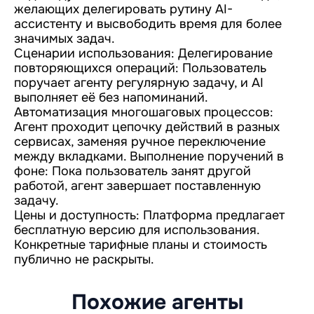
желающих делегировать рутину AI-
ассистенту и высвободить время для более
значимых задач.
Сценарии использования: Делегирование
повторяющихся операций: Пользователь
поручает агенту регулярную задачу, и AI
выполняет её без напоминаний.
Автоматизация многошаговых процессов:
Агент проходит цепочку действий в разных
сервисах, заменяя ручное переключение
между вкладками. Выполнение поручений в
фоне: Пока пользователь занят другой
работой, агент завершает поставленную
задачу.
Цены и доступность: Платформа предлагает
бесплатную версию для использования.
Конкретные тарифные планы и стоимость
публично не раскрыты.
Похожие агенты