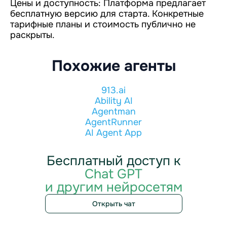
Цены и доступность: Платформа предлагает
бесплатную версию для старта. Конкретные
тарифные планы и стоимость публично не
раскрыты.
Похожие агенты
913.ai
Ability AI
Agentman
AgentRunner
AI Agent App
Бесплатный доступ к
Chat GPT
и другим нейросетям
Открыть чат