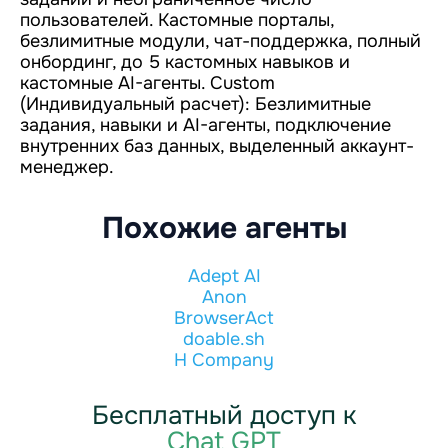
пользователей. Кастомные порталы,
безлимитные модули, чат-поддержка, полный
онбординг, до 5 кастомных навыков и
кастомные AI-агенты. Custom
(Индивидуальный расчет): Безлимитные
задания, навыки и AI-агенты, подключение
внутренних баз данных, выделенный аккаунт-
менеджер.
Похожие агенты
Adept AI
Anon
BrowserAct
doable.sh
H Company
Бесплатный доступ к
Chat GPT