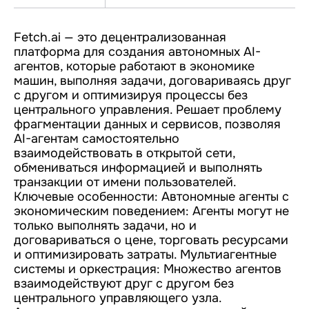
Fetch.ai — это децентрализованная
платформа для создания автономных AI-
агентов, которые работают в экономике
машин, выполняя задачи, договариваясь друг
с другом и оптимизируя процессы без
центрального управления. Решает проблему
фрагментации данных и сервисов, позволяя
AI-агентам самостоятельно
взаимодействовать в открытой сети,
обмениваться информацией и выполнять
транзакции от имени пользователей.
Ключевые особенности: Автономные агенты с
экономическим поведением: Агенты могут не
только выполнять задачи, но и
договариваться о цене, торговать ресурсами
и оптимизировать затраты. Мультиагентные
системы и оркестрация: Множество агентов
взаимодействуют друг с другом без
центрального управляющего узла.