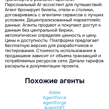
Персональный AI-ассистент для путешествий:
Агент бронирует билеты, отели и столики,
договариваясь с агентами сервисов о лучших
условиях. Децентрализованный маркетплейс
данных: Агенты продают и покупают доступ к
данным без центральной биржи,
автоматически определяя ценность и цену.
Цены и доступность: Платформа предлагает
бесплатную версию для разработчиков и
тестирования. Стоимость использования в
продакшене зависит от объема транзакций и
потребляемых ресурсов сети. Детали тарифов
раскрыты в документации проекта.
Похожие агенты
Adala
Agentforce
agentforge
AgentGPT