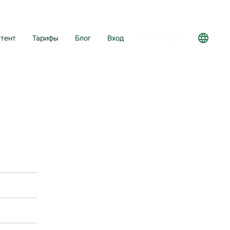
тент
Тарифы
Блог
Вход
Регистрация