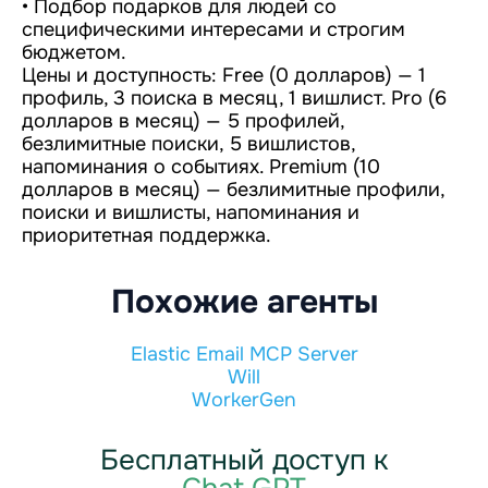
• Подбор подарков для людей со
специфическими интересами и строгим
бюджетом.
Цены и доступность: Free (0 долларов) — 1
профиль, 3 поиска в месяц, 1 вишлист. Pro (6
долларов в месяц) — 5 профилей,
безлимитные поиски, 5 вишлистов,
напоминания о событиях. Premium (10
долларов в месяц) — безлимитные профили,
поиски и вишлисты, напоминания и
приоритетная поддержка.
Похожие агенты
Elastic Email MCP Server
Will
WorkerGen
Бесплатный доступ к