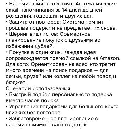
• Напоминания о событиях: Автоматические
email-напоминания за 14 дней до дней
рождения, годовщин и других дат.
• Защита от повторов: Система помнит
прошлые подарки и не предлагает их снова.
• Шеринг вишлистов: Совместное
планирование покупок с друзьями во
избежание дублей.
• Покупка в один клик: Каждая идея
сопровождается прямой ссылкой на Amazon.
Для кого: Ориентирован на всех, кто тратит
много времени на поиск подарков — для
семьи, друзей или коллег на любой повод и
бюджет.
Сценарии использования:
• Быстрый подбор персонального подарка
вместо часов поиска.
• Управление подарками для большого круга
близких без повторов.
• Заблаговременное планирование с
напоминаниями о важных датах.