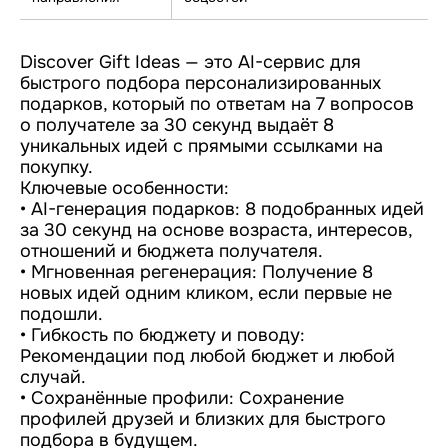
Discover Gift Ideas — это AI-сервис для
быстрого подбора персонализированных
подарков, который по ответам на 7 вопросов
о получателе за 30 секунд выдаёт 8
уникальных идей с прямыми ссылками на
покупку.
Ключевые особенности:
• AI-генерация подарков: 8 подобранных идей
за 30 секунд на основе возраста, интересов,
отношений и бюджета получателя.
• Мгновенная регенерация: Получение 8
новых идей одним кликом, если первые не
подошли.
• Гибкость по бюджету и поводу:
Рекомендации под любой бюджет и любой
случай.
• Сохранённые профили: Сохранение
профилей друзей и близких для быстрого
подбора в будущем.