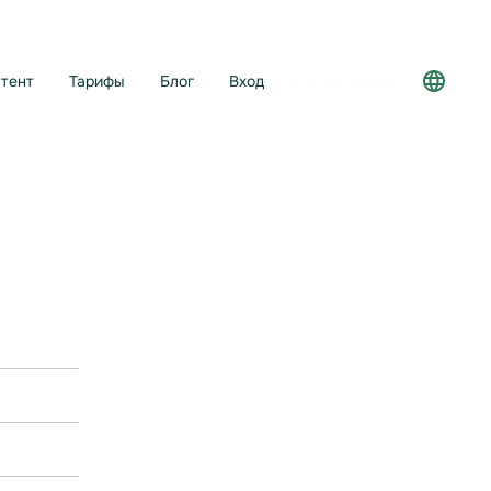
тент
Тарифы
Блог
Вход
Регистрация