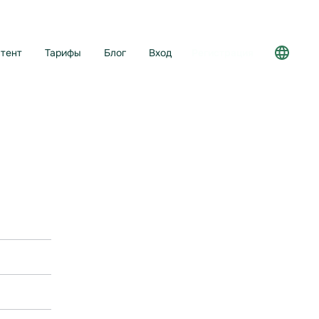
тент
Тарифы
Блог
Вход
Регистрация