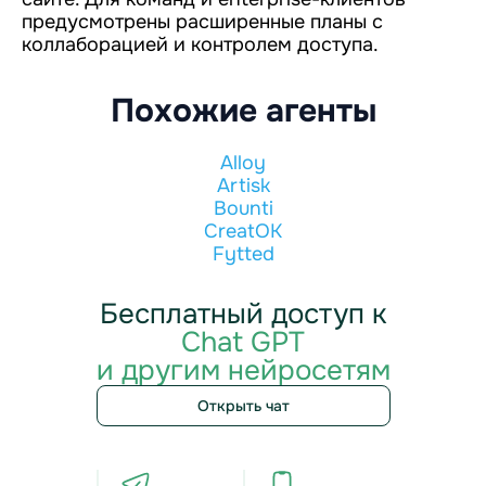
предусмотрены расширенные планы с
коллаборацией и контролем доступа.
Похожие агенты
Alloy
Artisk
Bounti
CreatOK
Fytted
Бесплатный доступ к
Chat GPT
и другим нейросетям
Открыть чат