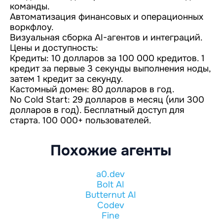
команды.
Автоматизация финансовых и операционных
воркфлоу.
Визуальная сборка AI-агентов и интеграций.
Цены и доступность:
Кредиты: 10 долларов за 100 000 кредитов. 1
кредит за первые 3 секунды выполнения ноды,
затем 1 кредит за секунду.
Кастомный домен: 80 долларов в год.
No Cold Start: 29 долларов в месяц (или 300
долларов в год). Бесплатный доступ для
старта. 100 000+ пользователей.
Похожие агенты
a0.dev
Bolt AI
Butternut AI
Codev
Fine