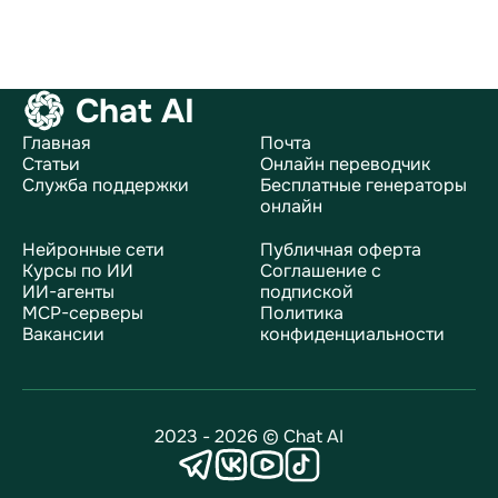
Chat AI
Главная
Почта
Статьи
Онлайн переводчик
Служба поддержки
Бесплатные генераторы
онлайн
Нейронные сети
Публичная оферта
Курсы по ИИ
Соглашение с
ИИ-агенты
подпиской
MCP-серверы
Политика
Вакансии
конфиденциальности
2023 - 2026 © Chat AI