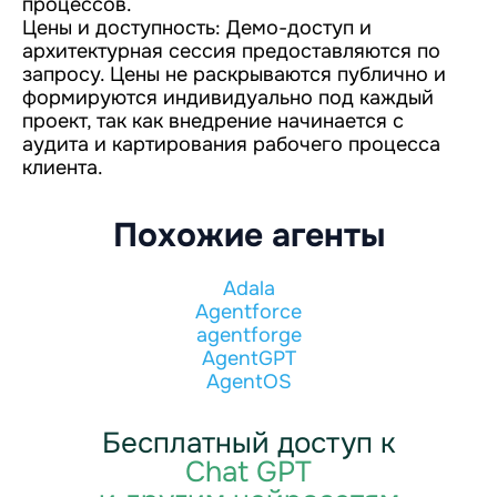
процессов.
Цены и доступность: Демо-доступ и
архитектурная сессия предоставляются по
запросу. Цены не раскрываются публично и
формируются индивидуально под каждый
проект, так как внедрение начинается с
аудита и картирования рабочего процесса
клиента.
Похожие агенты
Adala
Agentforce
agentforge
AgentGPT
AgentOS
Бесплатный доступ к
Chat GPT