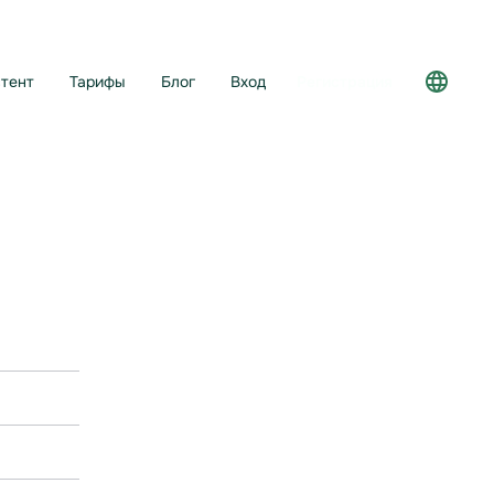
тент
Тарифы
Блог
Вход
Регистрация