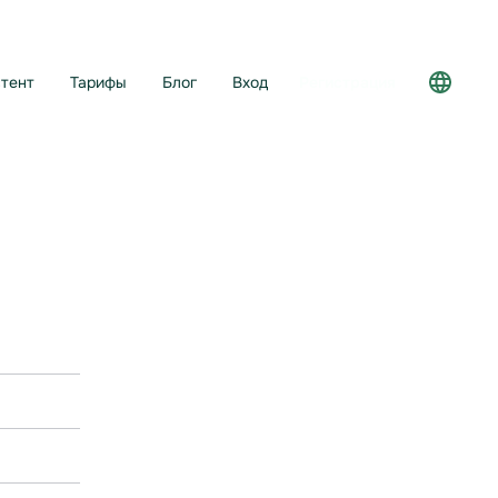
тент
Тарифы
Блог
Вход
Регистрация